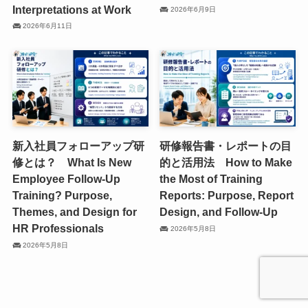
Interpretations at Work
2026年6月9日
2026年6月11日
新入社員フォローアップ研
研修報告書・レポートの目
修とは？ What Is New
的と活用法 How to Make
Employee Follow-Up
the Most of Training
Training? Purpose,
Reports: Purpose, Report
Themes, and Design for
Design, and Follow-Up
HR Professionals
2026年5月8日
2026年5月8日