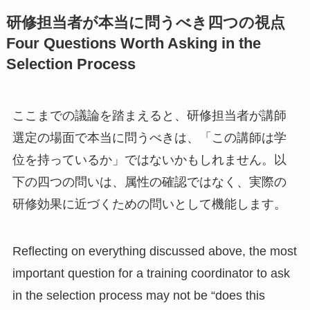
研修担当者が本当に問うべき四つの視点
Four Questions Worth Asking in the
Selection Process
ここまでの議論を踏まえると、研修担当者が講師
選定の場面で本当に問うべきは、「この講師は学
位を持っているか」ではないかもしれません。以
下の四つの問いは、属性の確認ではなく、実際の
研修効果に近づくための問いとして機能します。
Reflecting on everything discussed above, the most
important question for a training coordinator to ask
in the selection process may not be “does this