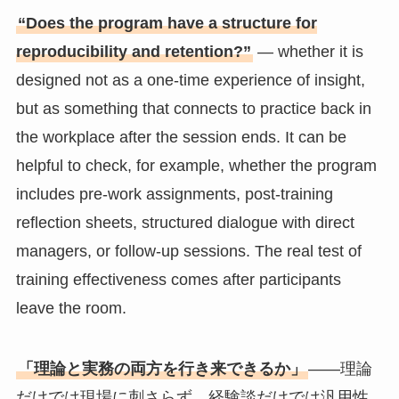
“Does the program have a structure for
reproducibility and retention?”
— whether it is
designed not as a one-time experience of insight,
but as something that connects to practice back in
the workplace after the session ends. It can be
helpful to check, for example, whether the program
includes pre-work assignments, post-training
reflection sheets, structured dialogue with direct
managers, or follow-up sessions. The real test of
training effectiveness comes after participants
leave the room.
「理論と実務の両方を行き来できるか」
——理論
だけでは現場に刺さらず、経験談だけでは汎用性