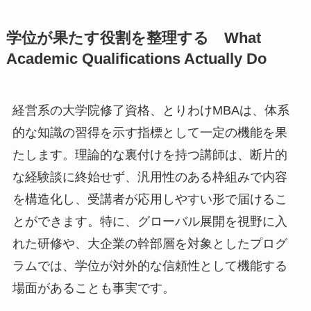
学位が果たす役割を整理する What
Academic Qualifications Actually Do
経営系の大学院修了資格、とりわけMBAは、体系
的な知識の習得を示す指標として一定の機能を果
たします。理論的な裏付けを持つ講師は、断片的
な経験談に終始せず、汎用性のある枠組みで内容
を構造化し、受講者が応用しやすい形で届けるこ
とができます。特に、グローバル展開を視野に入
れた研修や、大企業の幹部層を対象としたプログ
ラムでは、学位が対外的な信頼性として機能する
場面があることも事実です。