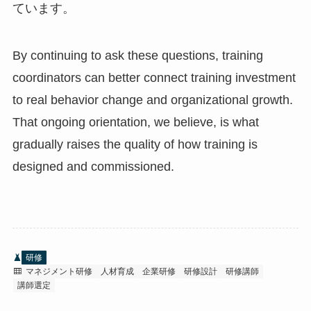
ています。
By continuing to ask these questions, training
coordinators can better connect training investment
to real behavior change and organizational growth.
That ongoing orientation, we believe, is what
gradually raises the quality of how training is
designed and commissioned.
研修
マネジメント研修
人材育成
企業研修
研修設計
研修講師
講師選定