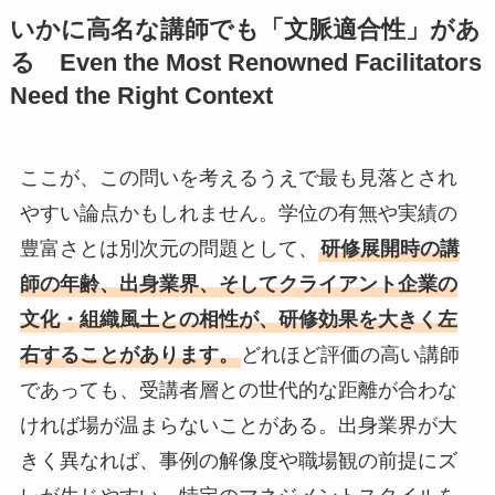
いかに高名な講師でも「文脈適合性」があ
る Even the Most Renowned Facilitators
Need the Right Context
ここが、この問いを考えるうえで最も見落とされ
やすい論点かもしれません。学位の有無や実績の
豊富さとは別次元の問題として、
研修展開時の講
師の年齢、出身業界、そしてクライアント企業の
文化・組織風土との相性が、研修効果を大きく左
右することがあります。
どれほど評価の高い講師
であっても、受講者層との世代的な距離が合わな
ければ場が温まらないことがある。出身業界が大
きく異なれば、事例の解像度や職場観の前提にズ