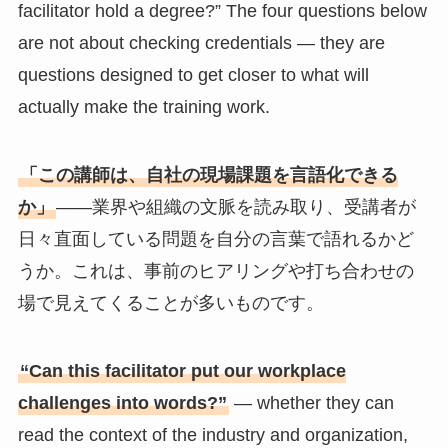
facilitator hold a degree?” The four questions below
are not about checking credentials — they are
questions designed to get closer to what will
actually make the training work.
「この講師は、自社の現場課題を言語化できる
か」
——業界や組織の文脈を読み取り、受講者が
日々直面している問題を自分の言葉で語れるかど
うか。これは、事前のヒアリングや打ち合わせの
場で見えてくることが多いものです。
“Can this facilitator put our workplace
challenges into words?”
— whether they can
read the context of the industry and organization,