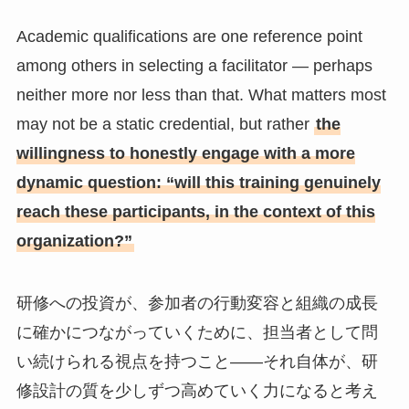
Academic qualifications are one reference point
among others in selecting a facilitator — perhaps
neither more nor less than that. What matters most
may not be a static credential, but rather
the
willingness to honestly engage with a more
dynamic question: “will this training genuinely
reach these participants, in the context of this
organization?”
研修への投資が、参加者の行動変容と組織の成長
に確かにつながっていくために、担当者として問
い続けられる視点を持つこと——それ自体が、研
修設計の質を少しずつ高めていく力になると考え