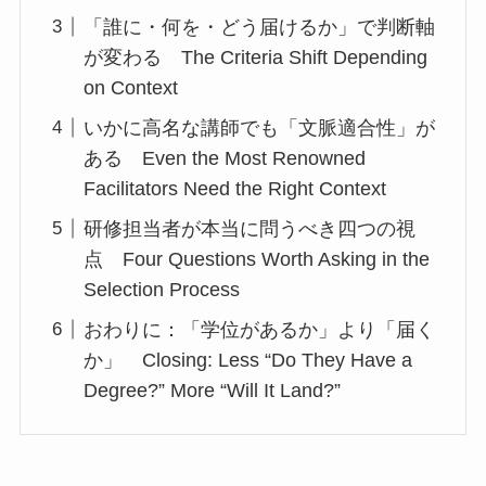
「誰に・何を・どう届けるか」で判断軸
が変わる The Criteria Shift Depending
on Context
いかに高名な講師でも「文脈適合性」が
ある Even the Most Renowned
Facilitators Need the Right Context
研修担当者が本当に問うべき四つの視
点 Four Questions Worth Asking in the
Selection Process
おわりに：「学位があるか」より「届く
か」 Closing: Less “Do They Have a
Degree?” More “Will It Land?”