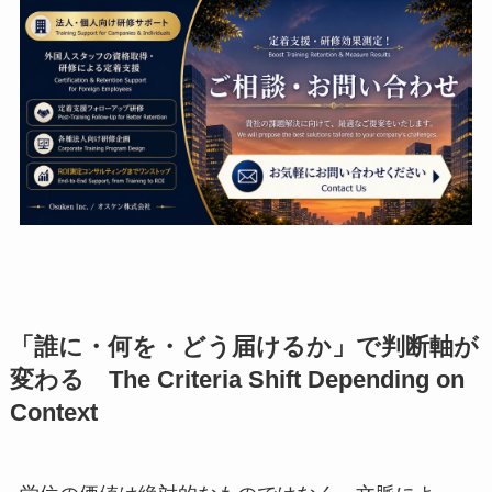
「誰に・何を・どう届けるか」で判断軸が
変わる The Criteria Shift Depending on
Context