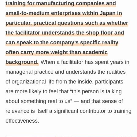
training for manufacturing companies and
small-to-medium enterprises within Japan in
particular, practical questions such as whether
the facilitator understands the shop floor and
can speak to the company’s specific reality
often carry more weight than academic
background.
When a facilitator has spent years in
managerial practice and understands the realities
of organizational life from the inside, participants
are more likely to feel that “this person is talking
about something real to us” — and that sense of
relevance is itself a significant contributor to training
effectiveness.