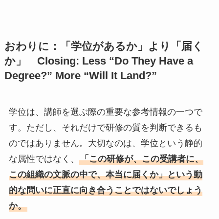
おわりに：「学位があるか」より「届く
か」 Closing: Less “Do They Have a
Degree?” More “Will It Land?”
学位は、講師を選ぶ際の重要な参考情報の一つで
す。ただし、それだけで研修の質を判断できるも
のではありません。大切なのは、学位という静的
な属性ではなく、
「この研修が、この受講者に、
この組織の文脈の中で、本当に届くか」という動
的な問いに正直に向き合うことではないでしょう
か。