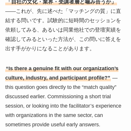
「自社の文化・業界・受講者層と噛み合うか」
——これが、先に述べた「マッチングの質」に直
結する問いです。試験的に短時間のセッションを
依頼してみる、あるいは同業他社での登壇実績を
確認してみるといった方法が、この問いに答えを
出す手がかりになることがあります。
“Is there a genuine fit with our organization’s
culture, industry, and participant profile?”
—
this question goes directly to the “match quality”
discussed earlier. Commissioning a short trial
session, or looking into the facilitator’s experience
with organizations in the same sector, can
sometimes provide useful early answers.