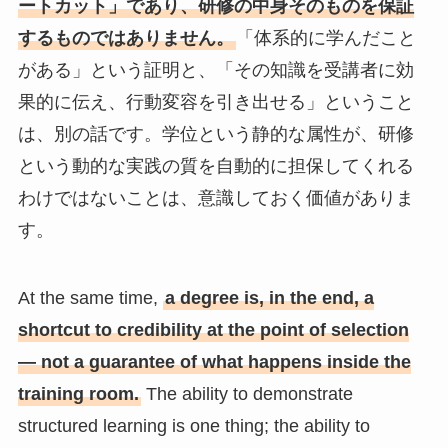
ートカット」であり、研修の中身そのものを保証
するものではありません。
「体系的に学んだこと
がある」という証明と、「その知識を受講者に効
果的に伝え、行動変容を引き出せる」ということ
は、別の話です。学位という静的な属性が、研修
という動的な実践の質を自動的に担保してくれる
わけではないことは、意識しておく価値がありま
す。
At the same time,
a degree is, in the end, a
shortcut to credibility at the point of selection
— not a guarantee of what happens inside the
training room.
The ability to demonstrate
structured learning is one thing; the ability to