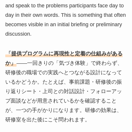
and speak to the problems participants face day to
day in their own words. This is something that often
becomes visible in an initial briefing or preliminary
discussion.
「提供プログラムに再現性と定着の仕組みがある
か」
——一回きりの「気づき体験」で終わらず、
研修後の職場での実践へとつながる設計になって
いるかどうか。たとえば、事前課題・研修後の振
り返りシート・上司との対話設計・フォローアッ
プ面談などが用意されているかを確認すること
が、一つの手がかりになります。研修の効果は、
研修室を出た後にこそ問われます。