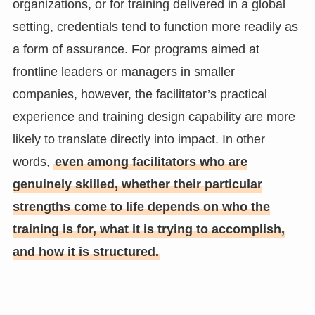
organizations, or for training delivered in a global
setting, credentials tend to function more readily as
a form of assurance. For programs aimed at
frontline leaders or managers in smaller
companies, however, the facilitator’s practical
experience and training design capability are more
likely to translate directly into impact. In other
words,
even among facilitators who are
genuinely skilled, whether their particular
strengths come to life depends on who the
training is for, what it is trying to accomplish,
and how it is structured.