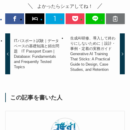
よかったらシェアしてね！
生成AI研修、導入して終わ
ITパスポート試験｜データ
りにしないために｜設計・
ベースの基礎知識と頻出問
事例・定着の実務ガイド
題 IT Passport Exam |
Generative AI Training
Database: Fundamentals
That Sticks: A Practical
and Frequently Tested
Guide to Design, Case
Topics
Studies, and Retention
この記事を書いた人