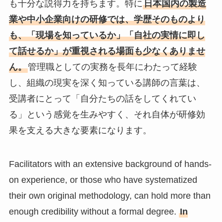
も十分な説得力を持ちます。特に
日本国内の製造
業や中小企業向けの研修では、学歴そのものより
も、「現場を知っているか」「自社の実情に即し
て話せるか」が重視される場面も少なくありませ
ん。
管理職としての実務を長年にわたって経験
し、組織の現実を深く知っている講師の言葉は、
受講者にとって「自分たちの話をしてくれてい
る」という感覚を生みやすく、それ自体が研修効
果を支える大きな要素になります。
Facilitators with an extensive background of hands-
on experience, or those who have systematized
their own original methodology, can hold more than
enough credibility without a formal degree.
In