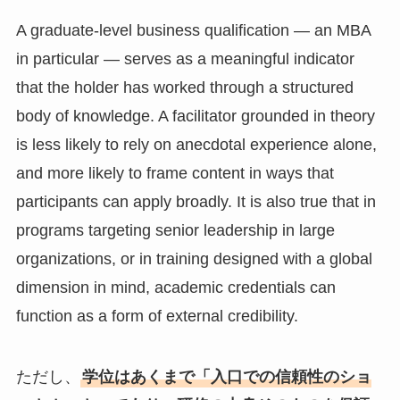
A graduate-level business qualification — an MBA
in particular — serves as a meaningful indicator
that the holder has worked through a structured
body of knowledge. A facilitator grounded in theory
is less likely to rely on anecdotal experience alone,
and more likely to frame content in ways that
participants can apply broadly. It is also true that in
programs targeting senior leadership in large
organizations, or in training designed with a global
dimension in mind, academic credentials can
function as a form of external credibility.
ただし、
学位はあくまで「入口での信頼性のショ