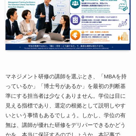
マネジメント研修の講師を選ぶとき、「MBAを持
っているか」「博士号があるか」を最初の判断基
準にする担当者は少なくありません。学位は目に
見える指標であり、選定の根拠として説明しやす
いという事情もあるでしょう。しかし、学位の有
無は、講師が優れた研修をデリバーできるかどう
かを、本当に保証するのでしょうか。本記事で