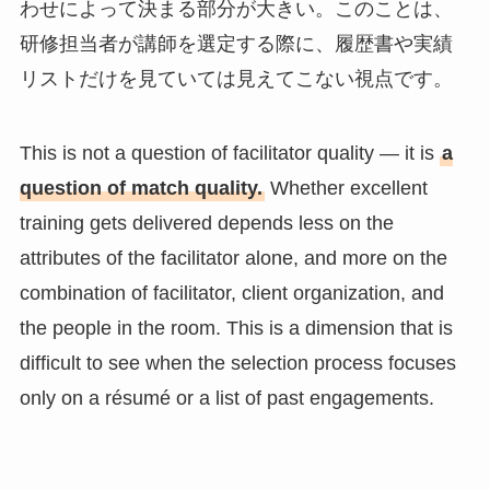
わせによって決まる部分が大きい。このことは、
研修担当者が講師を選定する際に、履歴書や実績
リストだけを見ていては見えてこない視点です。
This is not a question of facilitator quality — it is
a
question of match quality.
Whether excellent
training gets delivered depends less on the
attributes of the facilitator alone, and more on the
combination of facilitator, client organization, and
the people in the room. This is a dimension that is
difficult to see when the selection process focuses
only on a résumé or a list of past engagements.