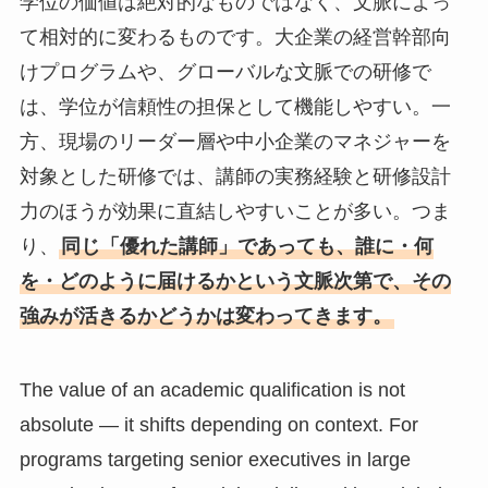
学位の価値は絶対的なものではなく、文脈によっ
て相対的に変わるものです。大企業の経営幹部向
けプログラムや、グローバルな文脈での研修で
は、学位が信頼性の担保として機能しやすい。一
方、現場のリーダー層や中小企業のマネジャーを
対象とした研修では、講師の実務経験と研修設計
力のほうが効果に直結しやすいことが多い。つま
り、
同じ「優れた講師」であっても、誰に・何
を・どのように届けるかという文脈次第で、その
強みが活きるかどうかは変わってきます。
The value of an academic qualification is not
absolute — it shifts depending on context. For
programs targeting senior executives in large