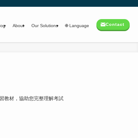
Contact
log
About
Our Solutions
🌐 Language
習教材，協助您完整理解考試