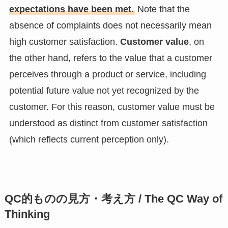
expectations have been met.
Note that the
absence of complaints does not necessarily mean
high customer satisfaction.
Customer value
, on
the other hand, refers to the value that a customer
perceives through a product or service, including
potential future value not yet recognized by the
customer. For this reason, customer value must be
understood as distinct from customer satisfaction
(which reflects current perception only).
QC的ものの見方・考え方 / The QC Way of
Thinking