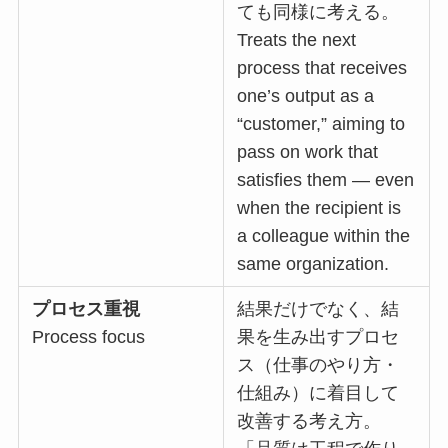
ても同様に考える。
Treats the next
process that receives
one’s output as a
“customer,” aiming to
pass on work that
satisfies them — even
when the recipient is
a colleague within the
same organization.
プロセス重視
結果だけでなく、結
Process focus
果を生み出すプロセ
ス（仕事のやり方・
仕組み）に着目して
改善する考え方。