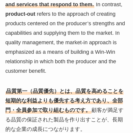
and services that respond to them.
In contrast,
product-out
refers to the approach of creating
products centered on the producer’s strengths and
capabilities and supplying them to the market. In
quality management, the market-in approach is
emphasized as a means of building a Win-Win
relationship in which both the producer and the
customer benefit.
品質第一（品質優先）とは、品質を高めることを
短期的な利益よりも優先する考え方であり、全部
門・全員参加で取り組むものです。
顧客が満足す
る品質の保証された製品を作り出すことが、長期
的な企業の成長につながります。