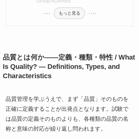
Group Activities
もっと見る
品質とは何か——定義・種類・特性 / What
Is Quality? — Definitions, Types, and
Characteristics
品質管理を学ぶうえで、まず「品質」そのものを
正確に定義することが出発点となります。試験で
は品質の定義そのものよりも、各種類の品質の名
称と意味の対応が繰り返し問われます。