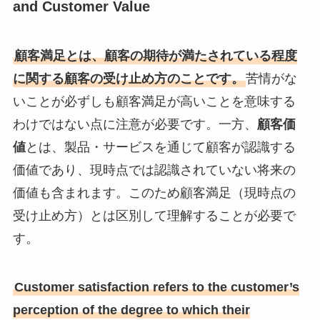
and Customer Value
顧客満足とは、顧客の期待が満たされている程度
に関する顧客の受け止め方のことです。
苦情がな
いことが必ずしも顧客満足が高いことを意味する
わけではない点に注意が必要です。一方、
顧客価
値
とは、製品・サービスを通じて顧客が認識する
価値であり、現時点では認識されていない将来の
価値も含まれます。このため顧客満足（現時点の
受け止め方）とは区別して理解することが必要で
す。
Customer satisfaction refers to the customer’s
perception of the degree to which their