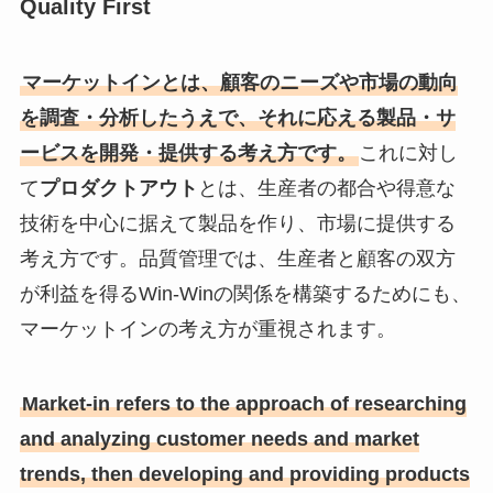
Quality First
マーケットインとは、顧客のニーズや市場の動向
を調査・分析したうえで、それに応える製品・サ
ービスを開発・提供する考え方です。
これに対し
て
プロダクトアウト
とは、生産者の都合や得意な
技術を中心に据えて製品を作り、市場に提供する
考え方です。品質管理では、生産者と顧客の双方
が利益を得るWin-Winの関係を構築するためにも、
マーケットインの考え方が重視されます。
Market-in refers to the approach of researching
and analyzing customer needs and market
trends, then developing and providing products