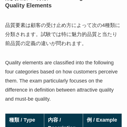
Quality Elements
品質要素は顧客の受け止め方によって次の4種類に
分類されます。試験では特に魅力的品質と当たり
前品質の定義の違いが問われます。
Quality elements are classified into the following
four categories based on how customers perceive
them. The exam particularly focuses on the
difference in definition between attractive quality
and must-be quality.
種類 / Type
内容 /
例 / Example