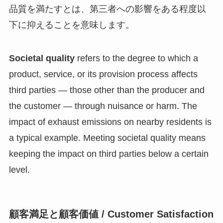
品質を満たすとは、第三者への影響をある程度以
下に抑えることを意味します。
Societal quality
refers to the degree to which a
product, service, or its provision process affects
third parties — those other than the producer and
the customer — through nuisance or harm. The
impact of exhaust emissions on nearby residents is
a typical example. Meeting societal quality means
keeping the impact on third parties below a certain
level.
顧客満足と顧客価値 / Customer Satisfaction