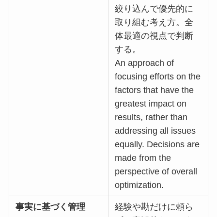
絞り込んで優先的に
取り組む考え方。全
体最適の視点で判断
する。
An approach of
focusing efforts on the
factors that have the
greatest impact on
results, rather than
addressing all issues
equally. Decisions are
made from the
perspective of overall
optimization.
事実に基づく管理
経験や勘だけに頼ら