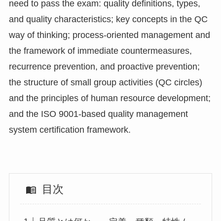
need to pass the exam: quality definitions, types,
and quality characteristics; key concepts in the QC
way of thinking; process-oriented management and
the framework of immediate countermeasures,
recurrence prevention, and proactive prevention;
the structure of small group activities (QC circles)
and the principles of human resource development;
and the ISO 9001-based quality management
system certification framework.
目次