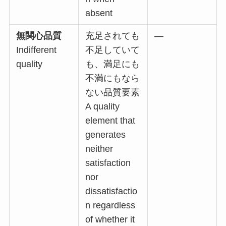
absent
無関心品質
充足されても
—
Indifferent
不足していて
quality
も、満足にも
不満にもなら
ない品質要素
A quality
element that
generates
neither
satisfaction
nor
dissatisfactio
n regardless
of whether it