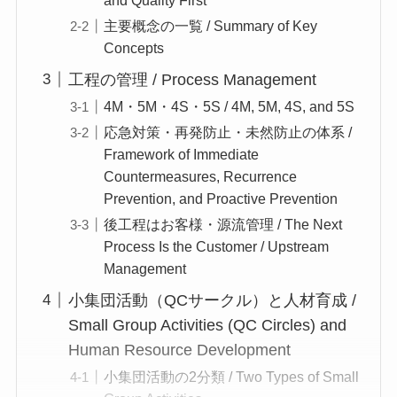
主要概念の一覧 / Summary of Key
Concepts
工程の管理 / Process Management
4M・5M・4S・5S / 4M, 5M, 4S, and 5S
応急対策・再発防止・未然防止の体系 /
Framework of Immediate
Countermeasures, Recurrence
Prevention, and Proactive Prevention
後工程はお客様・源流管理 / The Next
Process Is the Customer / Upstream
Management
小集団活動（QCサークル）と人材育成 /
Small Group Activities (QC Circles) and
Human Resource Development
小集団活動の2分類 / Two Types of Small