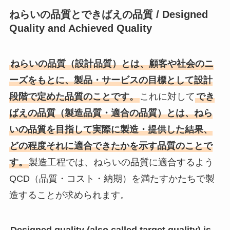
ねらいの品質とできばえの品質 / Designed
Quality and Achieved Quality
ねらいの品質（設計品質）とは、顧客や社会のニ
ーズをもとに、製品・サービスの目標として設計
段階で定めた品質のことです。
これに対して
でき
ばえの品質（製造品質・適合の品質）とは、ねら
いの品質を目指して実際に製造・提供した結果、
どの程度それに適合できたかを示す品質のことで
す。
製造工程では、ねらいの品質に適合するよう
QCD（品質・コスト・納期）を満たすかたちで製
造することが求められます。