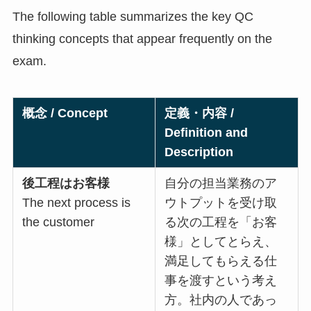
The following table summarizes the key QC
thinking concepts that appear frequently on the
exam.
概念 / Concept
定義・内容 /
Definition and
Description
後工程はお客様
自分の担当業務のア
The next process is
ウトプットを受け取
the customer
る次の工程を「お客
様」としてとらえ、
満足してもらえる仕
事を渡すという考え
方。社内の人であっ