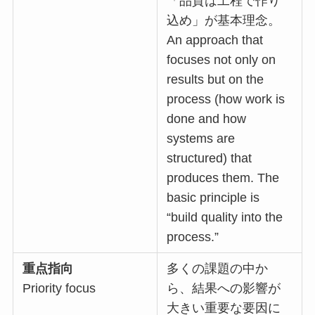
「品質は工程で作り
込め」が基本理念。
An approach that
focuses not only on
results but on the
process (how work is
done and how
systems are
structured) that
produces them. The
basic principle is
“build quality into the
process.”
重点指向
多くの課題の中か
Priority focus
ら、結果への影響が
大きい重要な要因に