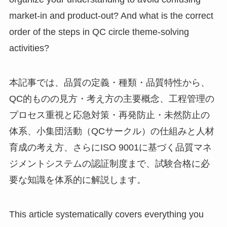
market-in and product-out? And what is the correct
order of the steps in QC circle theme-solving
activities?
本記事では、品質の定義・種類・品質特性から、
QC的ものの見方・考え方の主要概念、工程管理の
プロセス重視と応急対策・再発防止・未然防止の
体系、小集団活動（QCサークル）の仕組みと人材
育成の考え方、さらにISO 9001に基づく品質マネ
ジメントシステムの認証制度まで、試験合格に必
要な知識を体系的に解説します。
This article systematically covers everything you