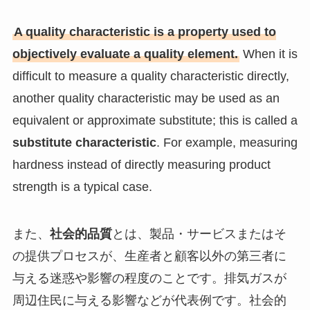
A quality characteristic is a property used to
objectively evaluate a quality element.
When it is
difficult to measure a quality characteristic directly,
another quality characteristic may be used as an
equivalent or approximate substitute; this is called a
substitute characteristic
. For example, measuring
hardness instead of directly measuring product
strength is a typical case.
また、
社会的品質
とは、製品・サービスまたはそ
の提供プロセスが、生産者と顧客以外の第三者に
与える迷惑や影響の程度のことです。排気ガスが
周辺住民に与える影響などが代表例です。社会的