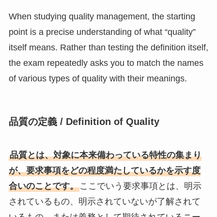
When studying quality management, the starting
point is a precise understanding of what “quality”
itself means. Rather than testing the definition itself,
the exam repeatedly asks you to match the names
of various types of quality with their meanings.
品質の定義 / Definition of Quality
品質とは、対象に本来備わっている特性の集まり
が、要求事項をどの程度満たしているかを示す度
合いのことです。
ここでいう要求事項とは、明示
されているもの、明示されていないが了解されて