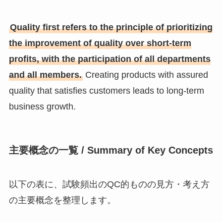
Quality first refers to the principle of prioritizing
the improvement of quality over short-term
profits, with the participation of all departments
and all members.
Creating products with assured
quality that satisfies customers leads to long-term
business growth.
主要概念の一覧 / Summary of Key Concepts
以下の表に、試験頻出のQC的ものの見方・考え方
の主要概念を整理します。