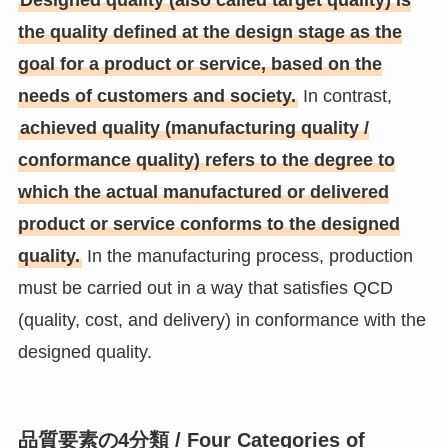
Designed quality (also called target quality) is
the quality defined at the design stage as the
goal for a product or service, based on the
needs of customers and society.
In contrast,
achieved quality (manufacturing quality /
conformance quality) refers to the degree to
which the actual manufactured or delivered
product or service conforms to the designed
quality.
In the manufacturing process, production
must be carried out in a way that satisfies QCD
(quality, cost, and delivery) in conformance with the
designed quality.
品質要素の4分類 / Four Categories of