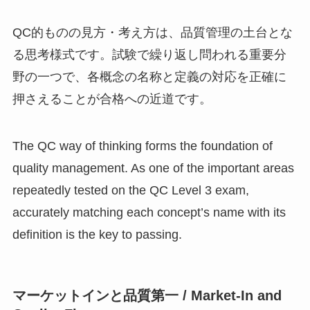
QC的ものの見方・考え方は、品質管理の土台とな
る思考様式です。試験で繰り返し問われる重要分
野の一つで、各概念の名称と定義の対応を正確に
押さえることが合格への近道です。
The QC way of thinking forms the foundation of
quality management. As one of the important areas
repeatedly tested on the QC Level 3 exam,
accurately matching each concept’s name with its
definition is the key to passing.
マーケットインと品質第一 / Market-In and