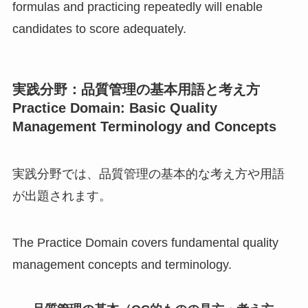
formulas and practicing repeatedly will enable
candidates to score adequately.
実践分野：品質管理の基本用語と考え方
Practice Domain: Basic Quality
Management Terminology and Concepts
実践分野では、品質管理の基本的な考え方や用語
が出題されます。
The Practice Domain covers fundamental quality
management concepts and terminology.