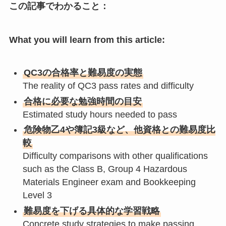
この記事でわかること：
What you will learn from this article:
QC3の合格率と難易度の実態
The reality of QC3 pass rates and difficulty
合格に必要な勉強時間の目安
Estimated study hours needed to pass
危険物乙4や簿記3級など、他資格との難易度比
較
Difficulty comparisons with other qualifications
such as the Class B, Group 4 Hazardous
Materials Engineer exam and Bookkeeping
Level 3
難易度を下げる具体的な学習戦略
Concrete study strategies to make passing