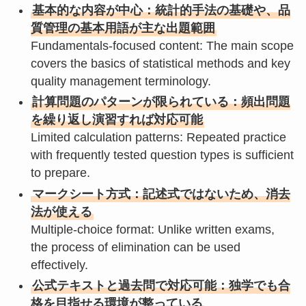
基本的な内容が中心：統計的手法の基礎や、品
質管理の基本用語が主な出題範囲
Fundamentals-focused content: The main scope
covers the basics of statistical methods and key
quality management terminology.
計算問題のパターンが限られている：頻出問題
を繰り返し演習すれば対応可能
Limited calculation patterns: Repeated practice
with frequently tested question types is sufficient
to prepare.
マークシート方式：記述式ではないため、消去
法が使える
Multiple-choice format: Unlike written exams,
the process of elimination can be used
effectively.
公式テキストと過去問で対応可能：独学でも合
格を目指せる環境が整っている