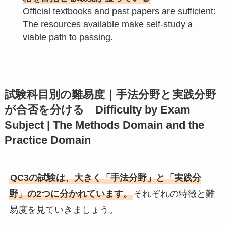
Official textbooks and past papers are sufficient:
The resources available make self-study a
viable path to passing.
試験科目別の難易度｜手法分野と実践分野
が合否を分ける Difficulty by Exam
Subject | The Methods Domain and the
Practice Domain
QC3の試験は、大きく「手法分野」と「実践分
野」の2つに分かれています。
それぞれの特徴と難
易度を見ていきましょう。