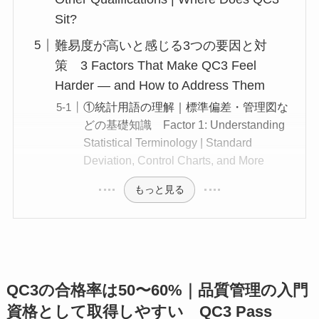
Sit?
難易度が高いと感じる3つの要因と対
策 3 Factors That Make QC3 Feel
Harder — and How to Address Them
①統計用語の理解｜標準偏差・管理図な
どの基礎知識 Factor 1: Understanding
Statistical Terminology | Standard
Deviation, Control Charts, and More
もっと見る
QC3の合格率は50〜60%｜品質管理の入門
資格として取得しやすい QC3 Pass