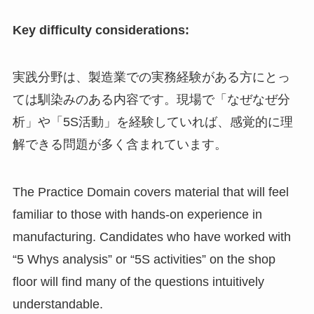
Key difficulty considerations:
実践分野は、製造業での実務経験がある方にとっ
ては馴染みのある内容です。現場で「なぜなぜ分
析」や「5S活動」を経験していれば、感覚的に理
解できる問題が多く含まれています。
The Practice Domain covers material that will feel
familiar to those with hands-on experience in
manufacturing. Candidates who have worked with
“5 Whys analysis” or “5S activities” on the shop
floor will find many of the questions intuitively
understandable.