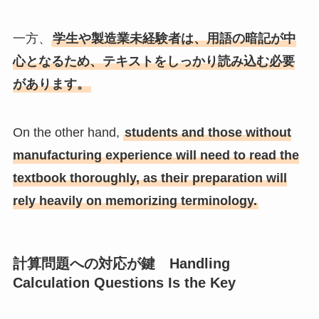
一方、
学生や製造業未経験者は、用語の暗記が中
心となるため、テキストをしっかり読み込む必要
があります。
On the other hand,
students and those without
manufacturing experience will need to read the
textbook thoroughly, as their preparation will
rely heavily on memorizing terminology.
計算問題への対応が鍵 Handling
Calculation Questions Is the Key