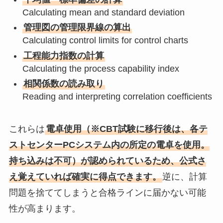
Calculating mean and standard deviation
管理図の管理限界線の算出
Calculating control limits for control charts
工程能力指数の計算
Calculating the process capability index
相関係数の読み取り
Reading and interpreting correlation coefficients
これらは
電卓使用（※CBT試験に移行後は、各テ
ストセンターPCシステム内の所定の電卓を使用。
持ち込みは不可）が認められているため、公式さ
え覚えていれば確実に得点できます。
逆に、計算
問題を捨ててしまうと合格ラインに届かない可能
性が高まります。