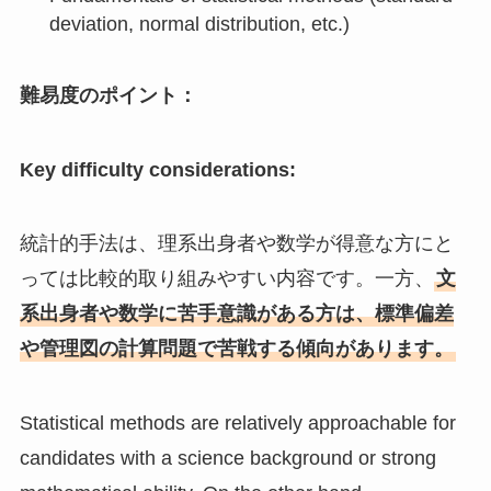
deviation, normal distribution, etc.)
難易度のポイント：
Key difficulty considerations:
統計的手法は、理系出身者や数学が得意な方にと
っては比較的取り組みやすい内容です。一方、
文
系出身者や数学に苦手意識がある方は、標準偏差
や管理図の計算問題で苦戦する傾向があります。
Statistical methods are relatively approachable for
candidates with a science background or strong