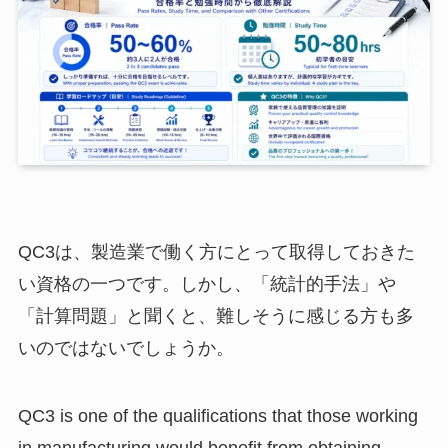
QC3は、製造業で働く方にとって取得しておきた
い資格の一つです。しかし、「統計的手法」や
「計算問題」と聞くと、難しそうに感じる方も多
いのではないでしょうか。
QC3 is one of the qualifications that those working