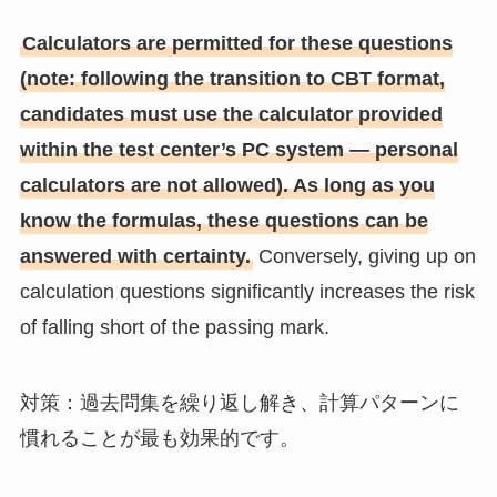
Calculators are permitted for these questions
(note: following the transition to CBT format,
candidates must use the calculator provided
within the test center’s PC system — personal
calculators are not allowed). As long as you
know the formulas, these questions can be
answered with certainty.
Conversely, giving up on
calculation questions significantly increases the risk
of falling short of the passing mark.
対策：過去問集を繰り返し解き、計算パターンに
慣れることが最も効果的です。