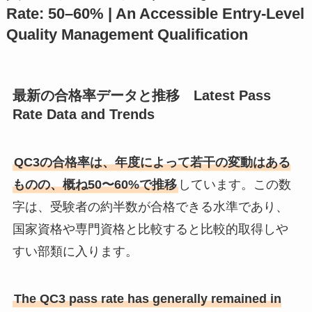
Rate: 50–60% | An Accessible Entry-Level
Quality Management Qualification
最新の合格率データと推移 Latest Pass
Rate Data and Trends
QC3の合格率は、年度によって若干の変動はある
ものの、概ね50〜60%で推移
しています。この数
字は、受験者の約半数が合格できる水準であり、
国家資格や専門資格と比較すると比較的取得しや
すい部類に入ります。
The QC3 pass rate has generally remained in