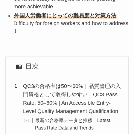
more achievable
外国人労働者にとっての難易度と対策方法
Difficulty for foreign workers and how to address
it
目次
QC3の合格率は50〜60%｜品質管理の入
門資格として取得しやすい QC3 Pass
Rate: 50–60% | An Accessible Entry-
Level Quality Management Qualification
最新の合格率データと推移 Latest
Pass Rate Data and Trends