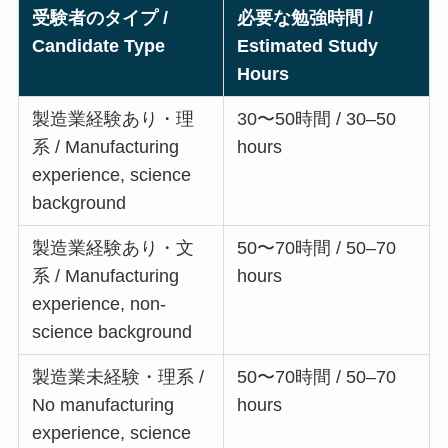
受験者のタイプ /
必要な勉強時間 /
Candidate Type
Estimated Study
Hours
製造業経験あり・理
30〜50時間 / 30–50
系 / Manufacturing
hours
experience, science
background
製造業経験あり・文
50〜70時間 / 50–70
系 / Manufacturing
hours
experience, non-
science background
製造業未経験・理系 /
50〜70時間 / 50–70
No manufacturing
hours
experience, science