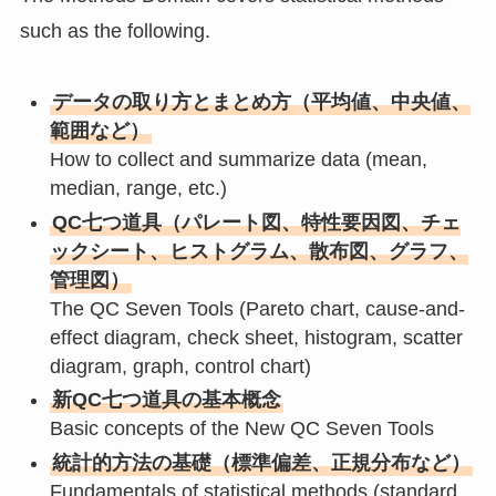
such as the following.
データの取り方とまとめ方（平均値、中央値、
範囲など）
How to collect and summarize data (mean,
median, range, etc.)
QC七つ道具（パレート図、特性要因図、チェ
ックシート、ヒストグラム、散布図、グラフ、
管理図）
The QC Seven Tools (Pareto chart, cause-and-
effect diagram, check sheet, histogram, scatter
diagram, graph, control chart)
新QC七つ道具の基本概念
Basic concepts of the New QC Seven Tools
統計的方法の基礎（標準偏差、正規分布など）
Fundamentals of statistical methods (standard