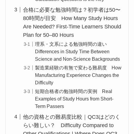
合格に必要な勉強時間は？初学者は50〜
80時間が目安 How Many Study Hours
Are Needed? First-Time Learners Should
Plan for 50–80 Hours
理系・文系による勉強時間の違い
Differences in Study Time Between
Science and Non-Science Backgrounds
製造業経験の有無で変わる難易度 How
Manufacturing Experience Changes the
Difficulty
短期合格者の勉強時間の実例 Real
Examples of Study Hours from Short-
Term Passers
他の資格との難易度比較｜QC3はどのく
らい難しい？ Difficulty Compared to
Other Qualifications | Where Does QC3