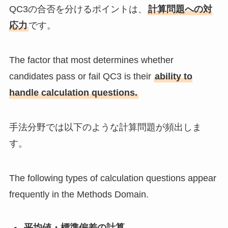
QC3の合否を分けるポイントは、
計算問題への対
応力
です。
The factor that most determines whether
candidates pass or fail QC3 is their
ability to
handle calculation questions.
手法分野では以下のような計算問題が頻出しま
す。
The following types of calculation questions appear
frequently in the Methods Domain.
平均値・標準偏差の計算