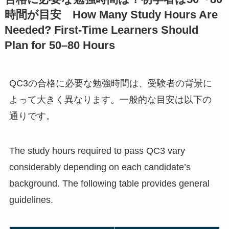
時間が目安 How Many Study Hours Are
Needed? First-Time Learners Should
Plan for 50–80 Hours
QC3の合格に必要な勉強時間は、受験者の背景に
よって大きく異なります。一般的な目安は以下の
通りです。
The study hours required to pass QC3 vary
considerably depending on each candidate’s
background. The following table provides general
guidelines.