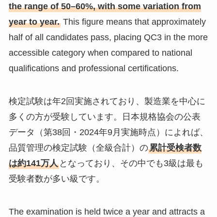
the range of 50–60%, with some variation from
year to year.
This figure means that approximately
half of all candidates pass, placing QC3 in the more
accessible category when compared to national
qualifications and professional certifications.
検定試験は年2回実施されており、製造業を中心に
多くの方が受験しています。日本規格協会の公表
データ（第38回・2024年9月実施時点）によれば、
品質管理の検定試験（全級合計）の
累計受検者数
は約141万人
となっており、その中でも3級は最も
受験者数が多い級です。
The examination is held twice a year and attracts a