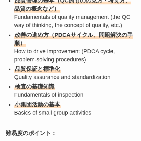
品質管理の基本（QC的ものの見方・考え方、
品質の概念など）
Fundamentals of quality management (the QC
way of thinking, the concept of quality, etc.)
改善の進め方（PDCAサイクル、問題解決の手
順）
How to drive improvement (PDCA cycle,
problem-solving procedures)
品質保証と標準化
Quality assurance and standardization
検査の基礎知識
Fundamentals of inspection
小集団活動の基本
Basics of small group activities
難易度のポイント：