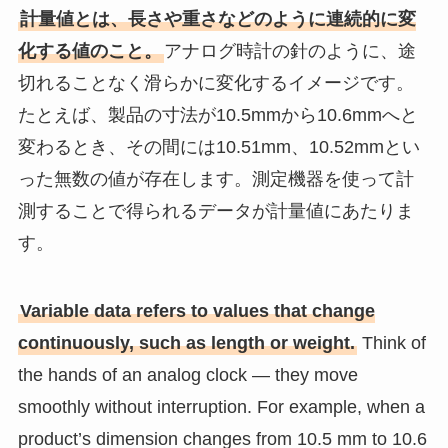
計量値とは、長さや重さなどのように連続的に変
化する値のこと。
アナログ時計の針のように、途
切れることなく滑らかに変化するイメージです。
たとえば、製品の寸法が10.5mmから10.6mmへと
変わるとき、その間には10.51mm、10.52mmとい
った無数の値が存在します。測定機器を使って計
測することで得られるデータが計量値にあたりま
す。
Variable data refers to values that change
continuously, such as length or weight.
Think of
the hands of an analog clock — they move
smoothly without interruption. For example, when a
product’s dimension changes from 10.5 mm to 10.6