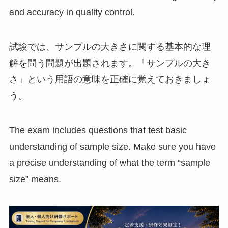
and accuracy in quality control.
試験では、サンプルの大きさに関する基本的な理
解を問う問題が出題されます。「サンプルの大き
さ」という用語の意味を正確に覚えておきましょ
う。
The exam includes questions that test basic
understanding of sample size. Make sure you have
a precise understanding of what the term “sample
size” means.