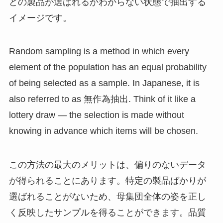
どの製品が選ばれるかわからない状態で抽出する
イメージです。
Random sampling is a method in which every
element of the population has an equal probability
of being selected as a sample. In Japanese, it is
also referred to as 無作為抽出. Think of it like a
lottery draw — the selection is made without
knowing in advance which items will be chosen.
この方法の最大のメリットは、偏りのないデータ
が得られることにあります。特定の製品ばかりが
選ばれることがないため、母集団全体の姿を正し
く反映したサンプルを得ることができます。品質