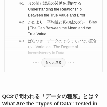
真の値と誤差の関係を理解する
Understanding the Relationship
Between the True Value and Error
かたより｜平均値と真の値のズレ Bias
| The Gap Between the Mean and the
True Value
ばらつき｜データのそろっていない度合
い Variation | The Degree of
Inconsistency in Data
もっと見る
QC3で問われる「データの種類」とは？
What Are the “Types of Data” Tested in