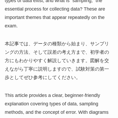
types of data exist, and what is “sampling,” the
essential process for collecting data? These are
important themes that appear repeatedly on the
exam.
本記事では、データの種類から始まり、サンプリ
ングの方法、そして誤差の考え方まで、初学者の
方にもわかりやすく解説していきます。図解を交
えながら丁寧に説明しますので、試験対策の第一
歩としてぜひ参考にしてください。
This article provides a clear, beginner-friendly
explanation covering types of data, sampling
methods, and the concept of error. With diagrams