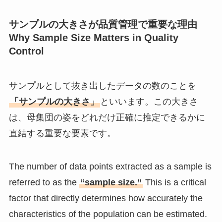
サンプルの大きさが品質管理で重要な理由
Why Sample Size Matters in Quality
Control
サンプルとして抜き出したデータの数のことを
「サンプルの大きさ」
といいます。この大きさ
は、母集団の姿をどれだけ正確に推定できるかに
直結する重要な要素です。
The number of data points extracted as a sample is
referred to as the
“sample size.”
This is a critical
factor that directly determines how accurately the
characteristics of the population can be estimated.