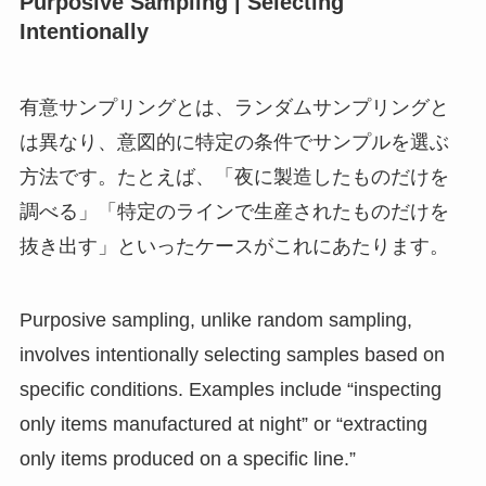
Purposive Sampling | Selecting
Intentionally
有意サンプリングとは、ランダムサンプリングと
は異なり、意図的に特定の条件でサンプルを選ぶ
方法です。たとえば、「夜に製造したものだけを
調べる」「特定のラインで生産されたものだけを
抜き出す」といったケースがこれにあたります。
Purposive sampling, unlike random sampling,
involves intentionally selecting samples based on
specific conditions. Examples include “inspecting
only items manufactured at night” or “extracting
only items produced on a specific line.”