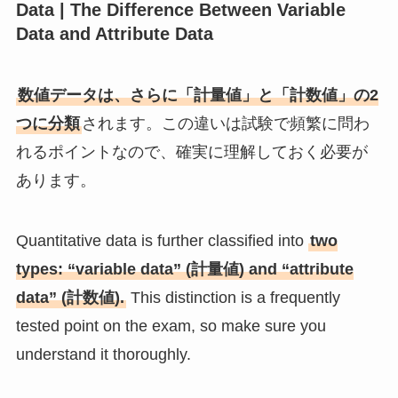
Data | The Difference Between Variable
Data and Attribute Data
数値データは、さらに「計量値」と「計数値」の2
つに分類
されます。この違いは試験で頻繁に問わ
れるポイントなので、確実に理解しておく必要が
あります。
Quantitative data is further classified into
two
types: “variable data” (計量値) and “attribute
data” (計数値).
This distinction is a frequently
tested point on the exam, so make sure you
understand it thoroughly.