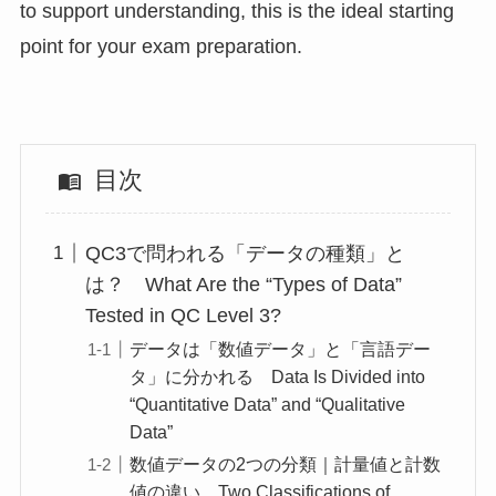
to support understanding, this is the ideal starting
point for your exam preparation.
目次
QC3で問われる「データの種類」と
は？ What Are the “Types of Data”
Tested in QC Level 3?
データは「数値データ」と「言語デー
タ」に分かれる Data Is Divided into
“Quantitative Data” and “Qualitative
Data”
数値データの2つの分類｜計量値と計数
値の違い Two Classifications of