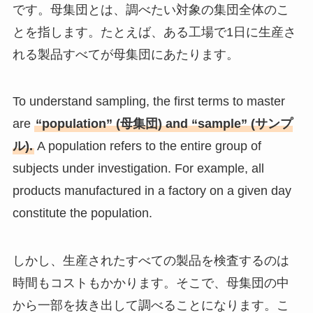
です。母集団とは、調べたい対象の集団全体のこ
とを指します。たとえば、ある工場で1日に生産さ
れる製品すべてが母集団にあたります。
To understand sampling, the first terms to master
are
“population” (母集団) and “sample” (サンプ
ル).
A population refers to the entire group of
subjects under investigation. For example, all
products manufactured in a factory on a given day
constitute the population.
しかし、生産されたすべての製品を検査するのは
時間もコストもかかります。そこで、母集団の中
から一部を抜き出して調べることになります。こ