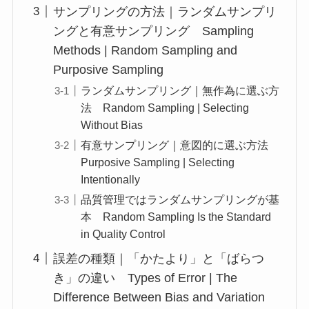
サンプリングの方法｜ランダムサンプリ
ングと有意サンプリング Sampling
Methods | Random Sampling and
Purposive Sampling
ランダムサンプリング｜無作為に選ぶ方
法 Random Sampling | Selecting
Without Bias
有意サンプリング｜意図的に選ぶ方法
Purposive Sampling | Selecting
Intentionally
品質管理ではランダムサンプリングが基
本 Random Sampling Is the Standard
in Quality Control
誤差の種類｜「かたより」と「ばらつ
き」の違い Types of Error | The
Difference Between Bias and Variation