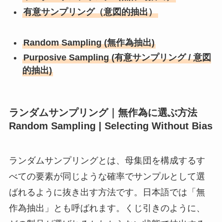
有意サンプリング（意図的抽出）
Random Sampling (無作為抽出)
Purposive Sampling (有意サンプリング / 意図
的抽出)
ランダムサンプリング｜無作為に選ぶ方法
Random Sampling | Selecting Without Bias
ランダムサンプリングとは、母集団を構成するす
べての要素が同じような確率でサンプルとして選
ばれるように抜き出す方法です。日本語では「無
作為抽出」とも呼ばれます。くじ引きのように、