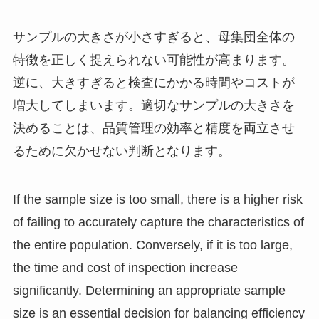
サンプルの大きさが小さすぎると、母集団全体の
特徴を正しく捉えられない可能性が高まります。
逆に、大きすぎると検査にかかる時間やコストが
増大してしまいます。適切なサンプルの大きさを
決めることは、品質管理の効率と精度を両立させ
るために欠かせない判断となります。
If the sample size is too small, there is a higher risk
of failing to accurately capture the characteristics of
the entire population. Conversely, if it is too large,
the time and cost of inspection increase
significantly. Determining an appropriate sample
size is an essential decision for balancing efficiency