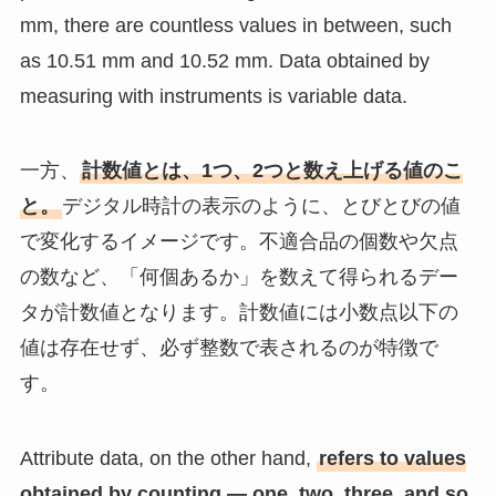
mm, there are countless values in between, such
as 10.51 mm and 10.52 mm. Data obtained by
measuring with instruments is variable data.
一方、
計数値とは、1つ、2つと数え上げる値のこ
と。
デジタル時計の表示のように、とびとびの値
で変化するイメージです。不適合品の個数や欠点
の数など、「何個あるか」を数えて得られるデー
タが計数値となります。計数値には小数点以下の
値は存在せず、必ず整数で表されるのが特徴で
す。
Attribute data, on the other hand,
refers to values
obtained by counting — one, two, three, and so