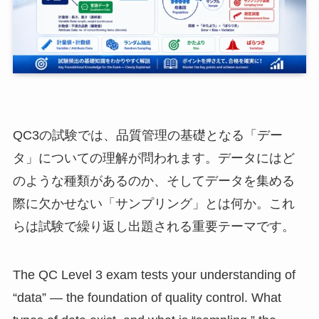
QC3の試験では、品質管理の基礎となる「デー
タ」についての理解が問われます。データにはど
のような種類があるのか、そしてデータを集める
際に欠かせない「サンプリング」とは何か。これ
らは試験で繰り返し出題される重要テーマです。
The QC Level 3 exam tests your understanding of
“data” — the foundation of quality control. What