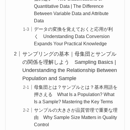
Quantitative Data | The Difference
Between Variable Data and Attribute
Data
データの変換を覚えておくと応用が利
く Understanding Data Conversion
Expands Your Practical Knowledge
サンプリングの基本｜母集団とサンプル
の関係を理解しよう Sampling Basics |
Understanding the Relationship Between
Population and Sample
母集団とは？サンプルとは？基本用語を
押さえる What Is a Population? What
Is a Sample? Mastering the Key Terms
サンプルの大きさが品質管理で重要な理
由 Why Sample Size Matters in Quality
Control