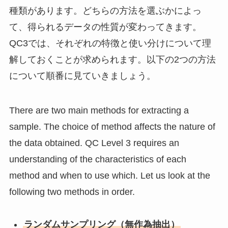
種類があります。どちらの方法を選ぶかによっ
て、得られるデータの性質が変わってきます。
QC3では、それぞれの特徴と使い分けについて理
解しておくことが求められます。以下の2つの方法
について順番に見ていきましょう。
There are two main methods for extracting a
sample. The choice of method affects the nature of
the data obtained. QC Level 3 requires an
understanding of the characteristics of each
method and when to use which. Let us look at the
following two methods in order.
ランダムサンプリング（無作為抽出）