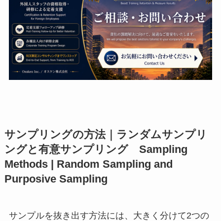
サンプリングの方法｜ランダムサンプリ
ングと有意サンプリング Sampling
Methods | Random Sampling and
Purposive Sampling
サンプルを抜き出す方法には、大きく分けて2つの