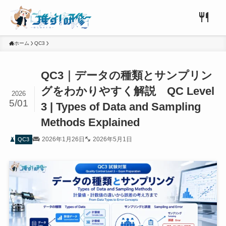
ホーム
QC3
QC3｜データの種類とサンプリン
グをわかりやすく解説 QC Level
2026
5/01
3 | Types of Data and Sampling
Methods Explained
2026年1月26日
2026年5月1日
QC3