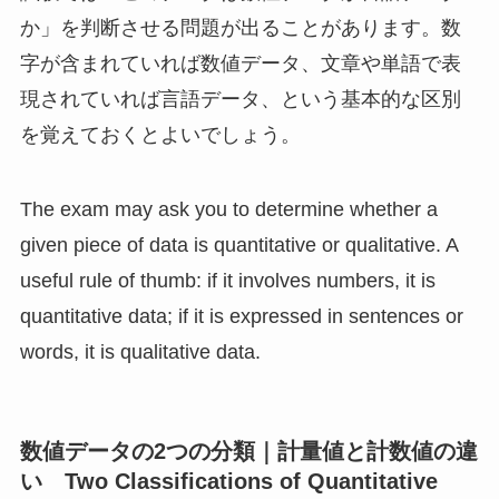
か」を判断させる問題が出ることがあります。数
字が含まれていれば数値データ、文章や単語で表
現されていれば言語データ、という基本的な区別
を覚えておくとよいでしょう。
The exam may ask you to determine whether a
given piece of data is quantitative or qualitative. A
useful rule of thumb: if it involves numbers, it is
quantitative data; if it is expressed in sentences or
words, it is qualitative data.
数値データの2つの分類｜計量値と計数値の違
い Two Classifications of Quantitative