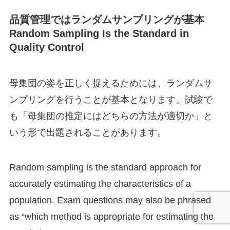
品質管理ではランダムサンプリングが基本
Random Sampling Is the Standard in
Quality Control
母集団の姿を正しく捉えるためには、ランダムサ
ンプリングを行うことが基本となります。試験で
も「母集団の推定にはどちらの方法が適切か」と
いう形で出題されることがあります。
Random sampling is the standard approach for
accurately estimating the characteristics of a
population. Exam questions may also be phrased
as “which method is appropriate for estimating the