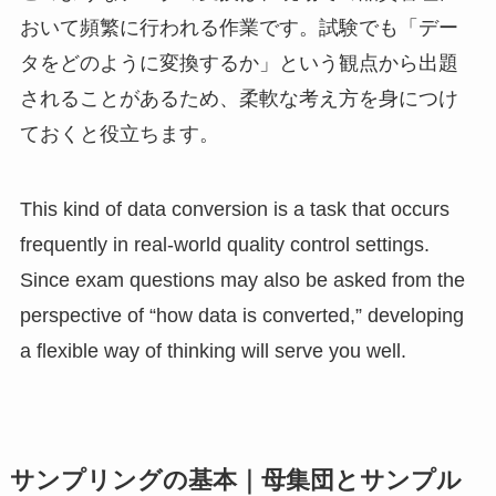
おいて頻繁に行われる作業です。試験でも「デー
タをどのように変換するか」という観点から出題
されることがあるため、柔軟な考え方を身につけ
ておくと役立ちます。
This kind of data conversion is a task that occurs
frequently in real-world quality control settings.
Since exam questions may also be asked from the
perspective of “how data is converted,” developing
a flexible way of thinking will serve you well.
サンプリングの基本｜母集団とサンプル