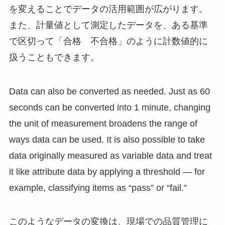
を変えることでデータの活用範囲が広がります。
また、計量値として測定したデータを、ある基準
で区切って「合格 不合格」のように計数値的に
扱うこともできます。
Data can also be converted as needed. Just as 60
seconds can be converted into 1 minute, changing
the unit of measurement broadens the range of
ways data can be used. It is also possible to take
data originally measured as variable data and treat
it like attribute data by applying a threshold — for
example, classifying items as “pass” or “fail.”
このようなデータの変換は、現場での品質管理に