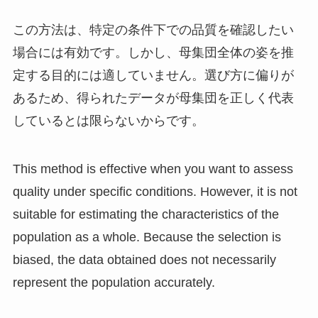
この方法は、特定の条件下での品質を確認したい
場合には有効です。しかし、母集団全体の姿を推
定する目的には適していません。選び方に偏りが
あるため、得られたデータが母集団を正しく代表
しているとは限らないからです。
This method is effective when you want to assess
quality under specific conditions. However, it is not
suitable for estimating the characteristics of the
population as a whole. Because the selection is
biased, the data obtained does not necessarily
represent the population accurately.