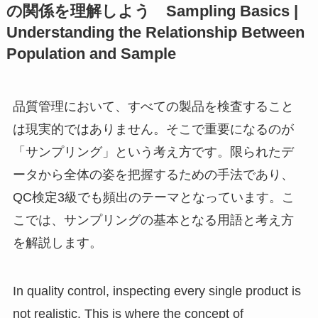
の関係を理解しよう Sampling Basics |
Understanding the Relationship Between
Population and Sample
品質管理において、すべての製品を検査すること
は現実的ではありません。そこで重要になるのが
「サンプリング」という考え方です。限られたデ
ータから全体の姿を把握するための手法であり、
QC検定3級でも頻出のテーマとなっています。こ
こでは、サンプリングの基本となる用語と考え方
を解説します。
In quality control, inspecting every single product is
not realistic. This is where the concept of