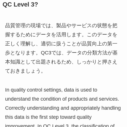
QC Level 3?
品質管理の現場では、製品やサービスの状態を把
握するためにデータを活用します。このデータを
正しく理解し、適切に扱うことが品質向上の第一
歩となります。QC3では、データの分類方法が基
本知識として出題されるため、しっかりと押さえ
ておきましょう。
In quality control settings, data is used to
understand the condition of products and services.
Correctly understanding and appropriately handling
this data is the first step toward quality
improvement. In QC Level 3, the classification of