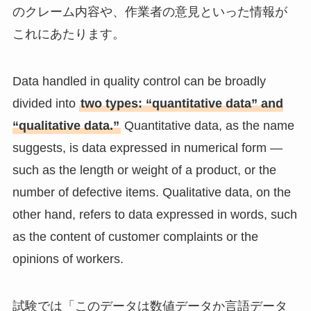
のクレーム内容や、作業者の意見といった情報が
これにあたります。
Data handled in quality control can be broadly
divided into
two types: “quantitative data” and
“qualitative data.”
Quantitative data, as the name
suggests, is data expressed in numerical form —
such as the length or weight of a product, or the
number of defective items. Qualitative data, on the
other hand, refers to data expressed in words, such
as the content of customer complaints or the
opinions of workers.
試験では「このデータは数値データか言語データ