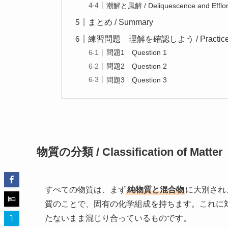
潮解と風解 / Deliquescence and Efflo
まとめ / Summary
練習問題 理解を確認しよう / Practice Quest
問題1 Question 1
問題2 Question 2
問題3 Question 3
物質の分類 / Classification of Matter
すべての物質は、まず
純物質と混合物
に大別され
質のことで、固有の化学組成を持ちます。これに
たないまま混じり合っているものです。